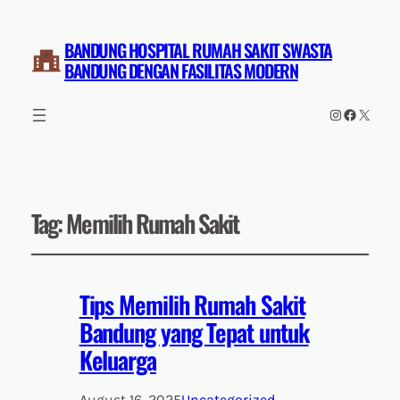
BANDUNG HOSPITAL RUMAH SAKIT SWASTA
BANDUNG DENGAN FASILITAS MODERN
Instagram
Faceboo
X
Tag:
Memilih Rumah Sakit
Tips Memilih Rumah Sakit
Bandung yang Tepat untuk
Keluarga
August 16, 2025
Uncategorized